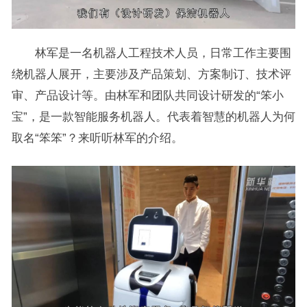
林军是一名机器人工程技术人员，日常工作主要围
绕机器人展开，主要涉及产品策划、方案制订、技术评
审、产品设计等。由林军和团队共同设计研发的“笨小
宝”，是一款智能服务机器人。代表着智慧的机器人为何
取名“笨笨”？来听听林军的介绍。