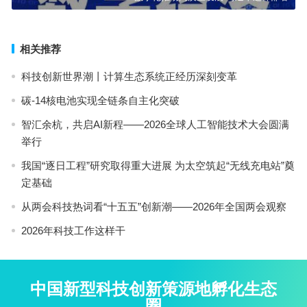
相关推荐
科技创新世界潮丨计算生态系统正经历深刻变革
碳-14核电池实现全链条自主化突破
智汇余杭，共启AI新程——2026全球人工智能技术大会圆满
举行
我国“逐日工程”研究取得重大进展 为太空筑起“无线充电站”奠
定基础
从两会科技热词看“十五五”创新潮——2026年全国两会观察
2026年科技工作这样干
中国新型科技创新策源地孵化生态
圈