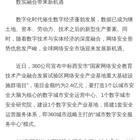
数实融合带来新机遇
数字化时代催生数字经济蓬勃发展，数据已成为继
土地、资本、劳动力、技术之后的新型生产要素。同
时，随着数字技术与实体经济的深度融合，网络安全形
势也愈发严峻，全球网络安全市场迎来发展新机遇。
近日，360公司宣布中标西安市“国家网络安全教育
技术产业融合发展试验区网络安全产业基地重大基础设
施群项目”，项目金额约为2.4亿元，要打造1个以城市安
全大脑为核心的数字城市安全运营中心、1个数字城市
安全研究院，建设1个数字安全产业基地，搭建1套安全
运营服务体系，即360城市战略主打的“城市数字安全服
务中心”模式。