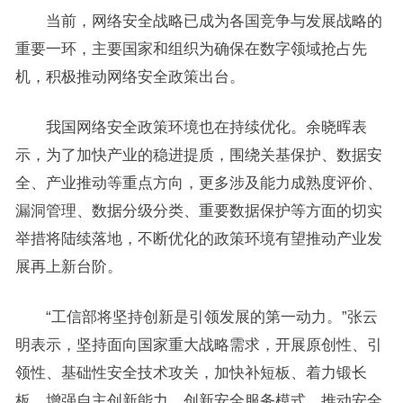
当前，网络安全战略已成为各国竞争与发展战略的
重要一环，主要国家和组织为确保在数字领域抢占先
机，积极推动网络安全政策出台。
我国网络安全政策环境也在持续优化。余晓晖表
示，为了加快产业的稳进提质，围绕关基保护、数据安
全、产业推动等重点方向，更多涉及能力成熟度评价、
漏洞管理、数据分级分类、重要数据保护等方面的切实
举措将陆续落地，不断优化的政策环境有望推动产业发
展再上新台阶。
“工信部将坚持创新是引领发展的第一动力。”张云
明表示，坚持面向国家重大战略需求，开展原创性、引
领性、基础性安全技术攻关，加快补短板、着力锻长
板，增强自主创新能力。创新安全服务模式，推动安全