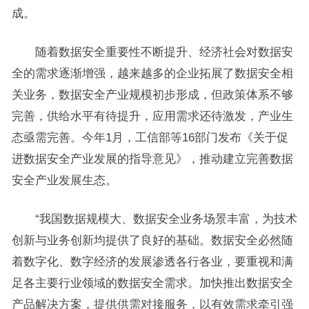
成。
随着数据安全重要性不断提升、经济社会对数据安
全的需求逐渐增强，越来越多的企业拓展了数据安全相
关业务，数据安全产业规模初步形成，但政策体系不够
完善，供给水平有待提升，应用需求还待激发，产业生
态亟需完善。今年1月，工信部等16部门发布《关于促
进数据安全产业发展的指导意见》，推动建立完善数据
安全产业发展生态。
“我国数据规模大、数据安全业务场景丰富，为技术
创新与业务创新均提供了良好的基础。数据安全必然随
着数字化、数字经济的发展渗透各行各业，要重视和满
足各主要行业领域的数据安全需求。加快推出数据安全
产品解决方案，提供供需对接服务，以有效需求牵引强