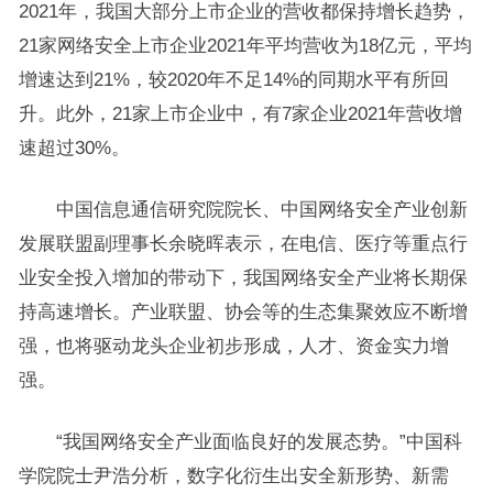
2021年，我国大部分上市企业的营收都保持增长趋势，
21家网络安全上市企业2021年平均营收为18亿元，平均
增速达到21%，较2020年不足14%的同期水平有所回
升。此外，21家上市企业中，有7家企业2021年营收增
速超过30%。
中国信息通信研究院院长、中国网络安全产业创新
发展联盟副理事长余晓晖表示，在电信、医疗等重点行
业安全投入增加的带动下，我国网络安全产业将长期保
持高速增长。产业联盟、协会等的生态集聚效应不断增
强，也将驱动龙头企业初步形成，人才、资金实力增
强。
“我国网络安全产业面临良好的发展态势。”中国科
学院院士尹浩分析，数字化衍生出安全新形势、新需