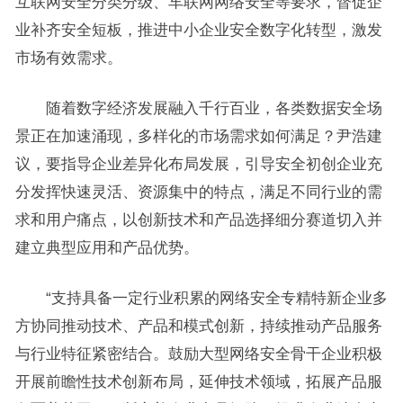
互联网安全分类分级、车联网网络安全等要求，督促企
业补齐安全短板，推进中小企业安全数字化转型，激发
市场有效需求。
随着数字经济发展融入千行百业，各类数据安全场
景正在加速涌现，多样化的市场需求如何满足？尹浩建
议，要指导企业差异化布局发展，引导安全初创企业充
分发挥快速灵活、资源集中的特点，满足不同行业的需
求和用户痛点，以创新技术和产品选择细分赛道切入并
建立典型应用和产品优势。
“支持具备一定行业积累的网络安全专精特新企业多
方协同推动技术、产品和模式创新，持续推动产品服务
与行业特征紧密结合。鼓励大型网络安全骨干企业积极
开展前瞻性技术创新布局，延伸技术领域，拓展产品服