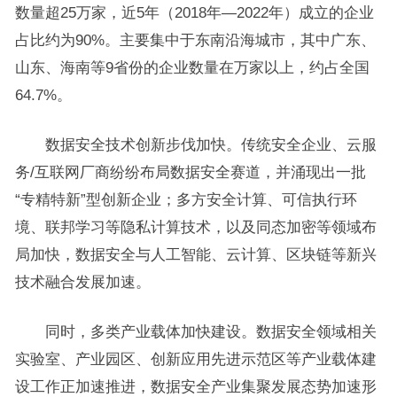
数量超25万家，近5年（2018年—2022年）成立的企业
占比约为90%。主要集中于东南沿海城市，其中广东、
山东、海南等9省份的企业数量在万家以上，约占全国
64.7%。
数据安全技术创新步伐加快。传统安全企业、云服
务/互联网厂商纷纷布局数据安全赛道，并涌现出一批
“专精特新”型创新企业；多方安全计算、可信执行环
境、联邦学习等隐私计算技术，以及同态加密等领域布
局加快，数据安全与人工智能、云计算、区块链等新兴
技术融合发展加速。
同时，多类产业载体加快建设。数据安全领域相关
实验室、产业园区、创新应用先进示范区等产业载体建
设工作正加速推进，数据安全产业集聚发展态势加速形