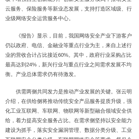
云服务、保险服务等新业态发展，支持打造区域级、行
业级网络安全运营服务中心。
《报告》显示，目前，我国网络安全产业下游客户
仍以政府、电信、金融业等重点行业为主，来自上述行
业的营收合计占比接近60%。其中，政府行业采购占比
最高达到24%，新兴行业与重点行业之间需求发展不均
衡。产业总体需求仍有待激发。
供需两侧共同发力是推动产业发展的关键。张云明
介绍，在供给侧将推动传统安全产品服务提质升级，强
化工业互联网、车联网、物联网等新型融合领域安全供
给，着力提高安全服务占比。在需求侧坚持以安全能力
建设为抓手，落实安全漏洞管理、数据分类分级、工业