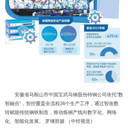
安徽省马鞍山市中国宝武马钢股份特钢公司依托“数
智融合”，智控覆盖全流程26个生产工序，通过智改数
转赋能传统钢铁制造，推动炼钢产线向数字化、网络
化、智能化发展。 罗继胜摄 （中经视觉）