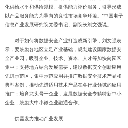
化供给水平和供给规模。提供能力评价服务，引导形成
以产品服务能力为导向的良性市场竞争环境。”中国电子
信息产业发展研究院党委书记、副院长刘文强说。
对于如何将数据安全产业打造成新引擎，刘文强表
示，要鼓励各地区立足产业基础，规划建设国家数据安
全产业园，吸引企业、技术、资本、人才等加快向园区
集中；支持地方结合发展需要，建设数据安全创新应用
先进示范区，集中示范应用并推广数据安全技术产品和
典型案例，推动先进适用技术产品在各行业领域的应用
推广；培育龙头骨干企业，发展数据安全专精特新中小
企业，鼓励大中小微企业融通合作。
供需发力推动产业发展