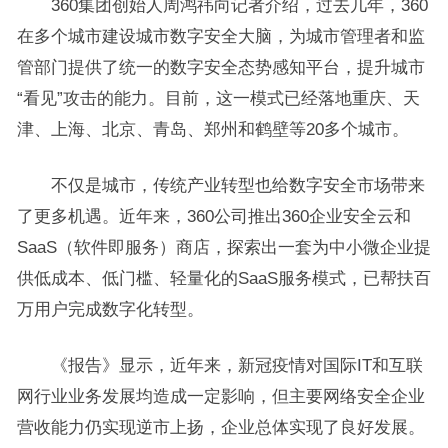
360集团创始人周鸿祎向记者介绍，过去几年，360
在多个城市建设城市数字安全大脑，为城市管理者和监
管部门提供了统一的数字安全态势感知平台，提升城市
“看见”攻击的能力。目前，这一模式已经落地重庆、天
津、上海、北京、青岛、郑州和鹤壁等20多个城市。
不仅是城市，传统产业转型也给数字安全市场带来
了更多机遇。近年来，360公司推出360企业安全云和
SaaS（软件即服务）商店，探索出一套为中小微企业提
供低成本、低门槛、轻量化的SaaS服务模式，已帮扶百
万用户完成数字化转型。
《报告》显示，近年来，新冠疫情对国际IT和互联
网行业业务发展均造成一定影响，但主要网络安全企业
营收能力仍实现逆市上扬，企业总体实现了良好发展。