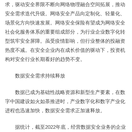
求，驱动安全界限不断向网络物理融合空间拓展，推动
安全需求迭代升级。网络安全产品向定制化、轻量化、
场景化方向快速发展。网络安全保险有望成为网络安全
社会化服务体系的重要组成部分，为行业企业数字化转
型筑牢安全屏障。虽受疫情影响，但行业整体的投融资
热度不减。在安全企业内在成长价值的驱动下，投资机
构对安全行业长期看好的趋势不变。
数据安全需求持续释放
数据已成为基础性战略资源和新型生产要素，在数
字中国建设如火如荼推进时，产业数字化和数字产业化
进程也迅速加快，数据安全需求正加速释放。
据统计，截至2022年底，经营数据安全业务的企业