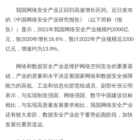
我国网络安全产业正回归高速增长区间。近日发布
的《中国网络安全产业研究报告》（以下简称《报
告》）显示，2021年我国网络安全产业规模约2000亿
元，较2020年增长16.6%，预计2022年产业规模近2200
亿元，增速约为13.9%。
网络和数据安全产业是维护网络空间安全的重要基
础，产业的质量和水平决定着国家网络和数据安全保障
能力的高低。工业和信息化部党组成员、副部长张云明
表示，与实现制造强国、网络强国、数字中国建设目标
相比，与实现高质量发展要求相比，我国网络安全产业
还有较大差距，数据安全产业处于蓄势起跑阶段，加快
发展任重而道远。