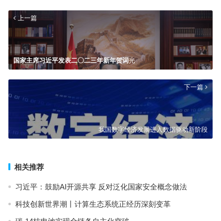
上一篇
国家主席习近平发表二〇二三年新年贺词
光
下一篇
我国数字经济发展进入数据驱动新阶段
相关推荐
习近平：鼓励AI开源共享 反对泛化国家安全概念做法
科技创新世界潮丨计算生态系统正经历深刻变革