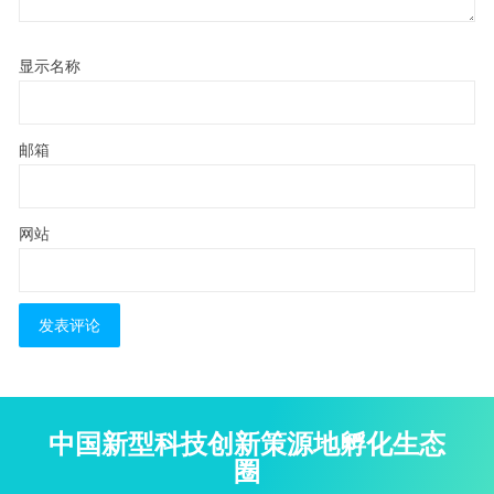
显示名称
邮箱
网站
中国新型科技创新策源地孵化生态
圈