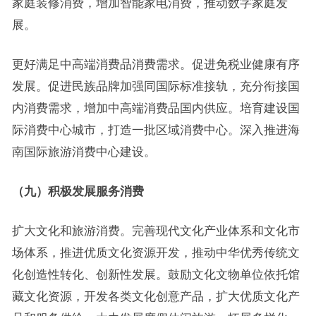
家庭装修消费，增加智能家电消费，推动数字家庭发
展。
更好满足中高端消费品消费需求。促进免税业健康有序
发展。促进民族品牌加强同国际标准接轨，充分衔接国
内消费需求，增加中高端消费品国内供应。培育建设国
际消费中心城市，打造一批区域消费中心。深入推进海
南国际旅游消费中心建设。
（九）积极发展服务消费
扩大文化和旅游消费。完善现代文化产业体系和文化市
场体系，推进优质文化资源开发，推动中华优秀传统文
化创造性转化、创新性发展。鼓励文化文物单位依托馆
藏文化资源，开发各类文化创意产品，扩大优质文化产