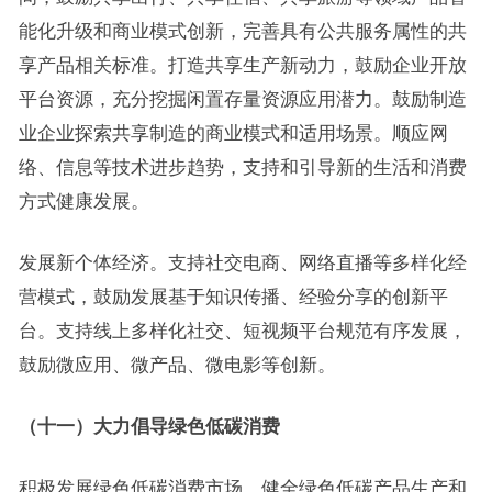
能化升级和商业模式创新，完善具有公共服务属性的共
享产品相关标准。打造共享生产新动力，鼓励企业开放
平台资源，充分挖掘闲置存量资源应用潜力。鼓励制造
业企业探索共享制造的商业模式和适用场景。顺应网
络、信息等技术进步趋势，支持和引导新的生活和消费
方式健康发展。
发展新个体经济。支持社交电商、网络直播等多样化经
营模式，鼓励发展基于知识传播、经验分享的创新平
台。支持线上多样化社交、短视频平台规范有序发展，
鼓励微应用、微产品、微电影等创新。
（十一）大力倡导绿色低碳消费
积极发展绿色低碳消费市场。健全绿色低碳产品生产和