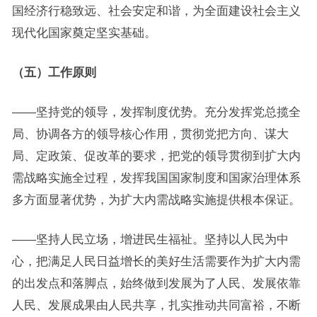
国经济行稳致远、社会安定和谐，为全面建设社会主义
现代化国家奠定坚实基础。
（五）工作原则
——坚持党的领导，发挥制度优势。充分发挥党总揽全
局、协调各方的领导核心作用，贯彻党把方向、谋大
局、定政策、促改革的要求，把党的领导贯彻到扩大内
需战略实施全过程，发挥我国国家制度和国家治理体系
多方面显著优势，为扩大内需战略实施提供根本保证。
——坚持人民立场，增进民生福祉。坚持以人民为中
心，把满足人民日益增长的美好生活需要作为扩大内需
的出发点和落脚点，始终做到发展为了人民、发展依靠
人民、发展成果由人民共享，扎实推动共同富裕，不断