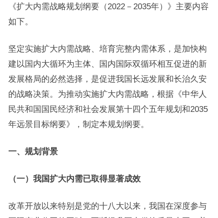
《扩大内需战略规划纲要（2022－2035年）》主要内容
如下。
坚定实施扩大内需战略、培育完整内需体系，是加快构
建以国内大循环为主体、国内国际双循环相互促进的新
发展格局的必然选择，是促进我国长远发展和长治久安
的战略决策。为推动实施扩大内需战略，根据《中华人
民共和国国民经济和社会发展第十四个五年规划和2035
年远景目标纲要》，制定本规划纲要。
一、规划背景
（一）我国扩大内需已取得显著成效
改革开放以来特别是党的十八大以来，我国在深度参与