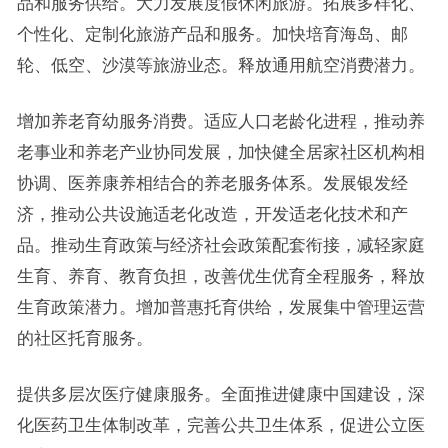
品和服务供给。大力发展度假休闲旅游。拓展多样化、
个性化、定制化旅游产品和服务。加快培育海岛、邮
轮、低空、沙漠等旅游业态。释放通用航空消费潜力。
增加养老育幼服务消费。适应人口老龄化进程，推动养
老事业和养老产业协同发展，加快健全居家社区机构相
协调、医养康养相结合的养老服务体系。发展银发经
济，推动公共设施适老化改造，开发适老化技术和产
品。推动生育政策与经济社会政策配套衔接，减轻家庭
生育、养育、教育负担，改善优生优育全程服务，释放
生育政策潜力。增加普惠托育供给，发展集中管理运营
的社区托育服务。
提供多层次医疗健康服务。全面推进健康中国建设，深
化医药卫生体制改革，完善公共卫生体系，促进公立医