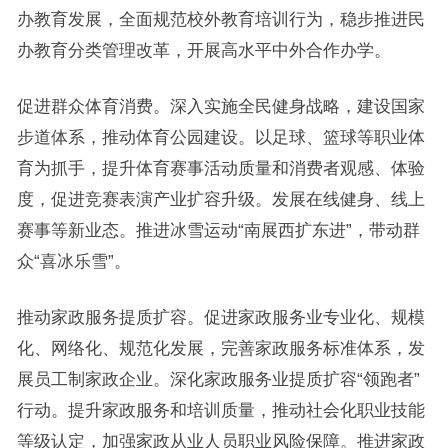
办教育发展，全面规范校外教育培训行为，稳步推进民
办教育分类管理改革，开展高水平中外合作办学。
促进群众体育消费。深入实施全民健身战略，建设国家
步道体系，推动体育公园建设。以足球、篮球等职业体
育为抓手，提升体育赛事活动质量和消费者观感、体验
度，促进竞赛表演产业扩容升级。发展在线健身、线上
赛事等新业态。推进冰雪运动“南展西扩东进”，带动群
众“喜冰乐雪”。
推动家政服务提质扩容。促进家政服务业专业化、规模
化、网络化、规范化发展，完善家政服务标准体系，发
展员工制家政企业。深化家政服务业提质扩容“领跑者”
行动。提升家政服务和培训质量，推动社会化职业技能
等级认定，加强家政从业人员职业风险保障。推进家政