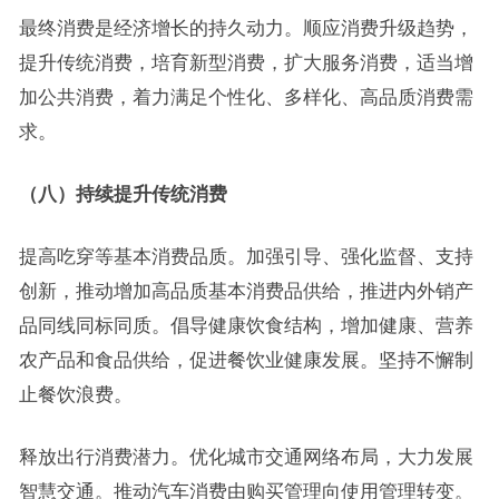
最终消费是经济增长的持久动力。顺应消费升级趋势，
提升传统消费，培育新型消费，扩大服务消费，适当增
加公共消费，着力满足个性化、多样化、高品质消费需
求。
（八）持续提升传统消费
提高吃穿等基本消费品质。加强引导、强化监督、支持
创新，推动增加高品质基本消费品供给，推进内外销产
品同线同标同质。倡导健康饮食结构，增加健康、营养
农产品和食品供给，促进餐饮业健康发展。坚持不懈制
止餐饮浪费。
释放出行消费潜力。优化城市交通网络布局，大力发展
智慧交通。推动汽车消费由购买管理向使用管理转变。