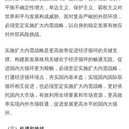
平衡不确定性增大，单边主义、保护主义、霸权主义对
世界和平与发展构成威胁。面对复杂严峻的外部环境，
必须坚定实施扩大内需战略，以自身的稳定发展有效应
对外部风险挑战。
实施扩大内需战略是更高效率促进经济循环的关键支
撑。构建新发展格局关键在于经济循环的畅通无阻。促
进国内大循环更为顺畅，必须坚定实施扩大内需战略，
打通经济循环堵点，夯实国内基本盘；实现国内国际双
循环相互促进，也必须坚定实施扩大内需战略，更好依
托国内大市场，有效利用全球要素和市场资源，更高效
率实现内外市场联通，促进发展更高水平的国内大循
环。