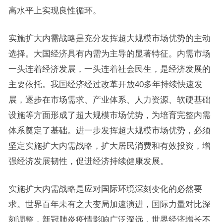
高水平上实现良性循环。
实施扩大内需战略是充分发挥超大规模市场优势的主动
选择。大国经济具有内需为主导的显著特征。内需市场
一头连着经济发展，一头连着社会民生，是经济发展的
主要依托。我国经济经过改革开放40多年持续快速发
展，逐步在市场需求、产业体系、人力资源、软硬基础
设施等方面形成了超大规模市场优势，为培育完整内需
体系奠定了基础。进一步发挥超大规模市场优势，必须
坚定实施扩大内需战略，扩大居民消费和有效投资，增
强经济发展韧性，促进经济持续健康发展。
实施扩大内需战略是应对国际环境深刻变化的必然要
求。世界百年未有之大变局加速演进，国际力量对比深
刻调整，新冠肺炎疫情影响广泛深远，世界经济增长不