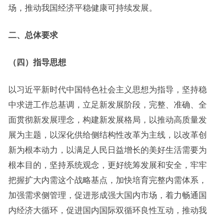
场，推动我国经济平稳健康可持续发展。
二、总体要求
（四）指导思想
以习近平新时代中国特色社会主义思想为指导，坚持稳
中求进工作总基调，立足新发展阶段，完整、准确、全
面贯彻新发展理念，构建新发展格局，以推动高质量发
展为主题，以深化供给侧结构性改革为主线，以改革创
新为根本动力，以满足人民日益增长的美好生活需要为
根本目的，坚持系统观念，更好统筹发展和安全，牢牢
把握扩大内需这个战略基点，加快培育完整内需体系，
加强需求侧管理，促进形成强大国内市场，着力畅通国
内经济大循环，促进国内国际双循环良性互动，推动我