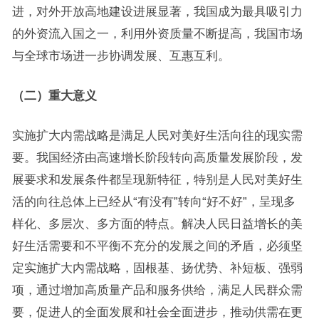
进，对外开放高地建设进展显著，我国成为最具吸引力
的外资流入国之一，利用外资质量不断提高，我国市场
与全球市场进一步协调发展、互惠互利。
（二）重大意义
实施扩大内需战略是满足人民对美好生活向往的现实需
要。我国经济由高速增长阶段转向高质量发展阶段，发
展要求和发展条件都呈现新特征，特别是人民对美好生
活的向往总体上已经从“有没有”转向“好不好”，呈现多
样化、多层次、多方面的特点。解决人民日益增长的美
好生活需要和不平衡不充分的发展之间的矛盾，必须坚
定实施扩大内需战略，固根基、扬优势、补短板、强弱
项，通过增加高质量产品和服务供给，满足人民群众需
要，促进人的全面发展和社会全面进步，推动供需在更