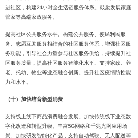
进社区，构建24小时全生活链服务体系。鼓励发展家庭
管家等高端家政服务。
提高社区公共服务水平。构建公共服务、便民利民服
务、志愿互助服务相结合的社区服务体系，增强社区服
务功能，引导社会力量参与社区服务供给，持续提升社
区服务质量，提高社区服务智能化水平。支持家政、养
老、托幼、物业等业态融合创新。提升社区疫情防控能
力和水平。
（十）加快培育新型消费
支持线上线下商品消费融合发展。加快传统线下业态数
字化改造和转型升级。丰富5G网络和千兆光网应用场
景。加快研发智能化产品，支持自动驾驶、无人配送等