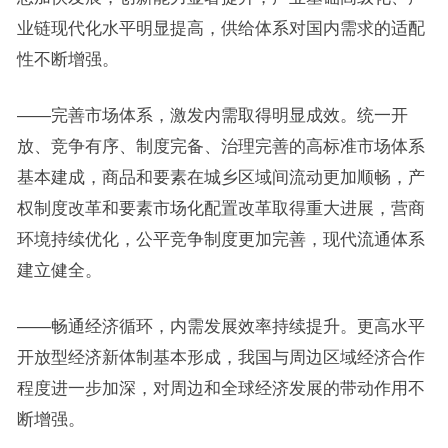
业链现代化水平明显提高，供给体系对国内需求的适配
性不断增强。
——完善市场体系，激发内需取得明显成效。统一开
放、竞争有序、制度完备、治理完善的高标准市场体系
基本建成，商品和要素在城乡区域间流动更加顺畅，产
权制度改革和要素市场化配置改革取得重大进展，营商
环境持续优化，公平竞争制度更加完善，现代流通体系
建立健全。
——畅通经济循环，内需发展效率持续提升。更高水平
开放型经济新体制基本形成，我国与周边区域经济合作
程度进一步加深，对周边和全球经济发展的带动作用不
断增强。