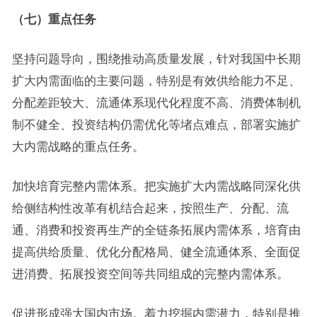
（七）重点任务
坚持问题导向，围绕推动高质量发展，针对我国中长期
扩大内需面临的主要问题，特别是有效供给能力不足、
分配差距较大、流通体系现代化程度不高、消费体制机
制不健全、投资结构仍需优化等堵点难点，部署实施扩
大内需战略的重点任务。
加快培育完整内需体系。把实施扩大内需战略同深化供
给侧结构性改革有机结合起来，按照生产、分配、流
通、消费和投资再生产的全链条拓展内需体系，培育由
提高供给质量、优化分配格局、健全流通体系、全面促
进消费、拓展投资空间等共同组成的完整内需体系。
促进形成强大国内市场。着力挖掘内需潜力，特别是推