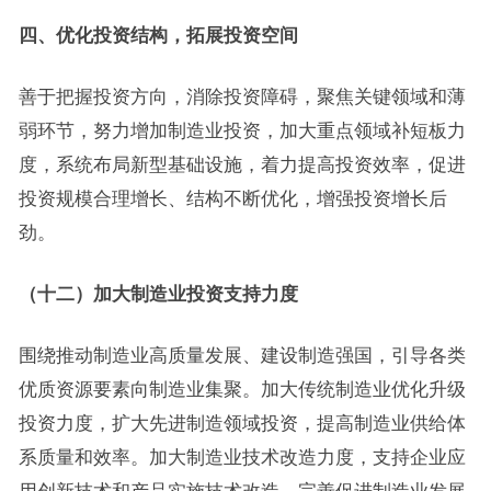
四、优化投资结构，拓展投资空间
善于把握投资方向，消除投资障碍，聚焦关键领域和薄
弱环节，努力增加制造业投资，加大重点领域补短板力
度，系统布局新型基础设施，着力提高投资效率，促进
投资规模合理增长、结构不断优化，增强投资增长后
劲。
（十二）加大制造业投资支持力度
围绕推动制造业高质量发展、建设制造强国，引导各类
优质资源要素向制造业集聚。加大传统制造业优化升级
投资力度，扩大先进制造领域投资，提高制造业供给体
系质量和效率。加大制造业技术改造力度，支持企业应