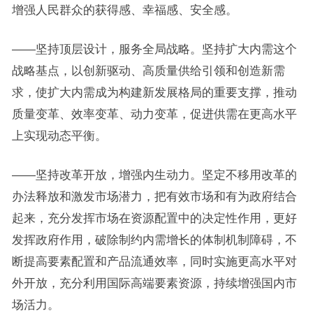
增强人民群众的获得感、幸福感、安全感。
——坚持顶层设计，服务全局战略。坚持扩大内需这个
战略基点，以创新驱动、高质量供给引领和创造新需
求，使扩大内需成为构建新发展格局的重要支撑，推动
质量变革、效率变革、动力变革，促进供需在更高水平
上实现动态平衡。
——坚持改革开放，增强内生动力。坚定不移用改革的
办法释放和激发市场潜力，把有效市场和有为政府结合
起来，充分发挥市场在资源配置中的决定性作用，更好
发挥政府作用，破除制约内需增长的体制机制障碍，不
断提高要素配置和产品流通效率，同时实施更高水平对
外开放，充分利用国际高端要素资源，持续增强国内市
场活力。