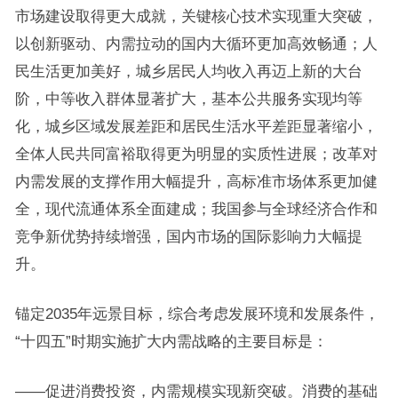
市场建设取得更大成就，关键核心技术实现重大突破，
以创新驱动、内需拉动的国内大循环更加高效畅通；人
民生活更加美好，城乡居民人均收入再迈上新的大台
阶，中等收入群体显著扩大，基本公共服务实现均等
化，城乡区域发展差距和居民生活水平差距显著缩小，
全体人民共同富裕取得更为明显的实质性进展；改革对
内需发展的支撑作用大幅提升，高标准市场体系更加健
全，现代流通体系全面建成；我国参与全球经济合作和
竞争新优势持续增强，国内市场的国际影响力大幅提
升。
锚定2035年远景目标，综合考虑发展环境和发展条件，
“十四五”时期实施扩大内需战略的主要目标是：
——促进消费投资，内需规模实现新突破。消费的基础