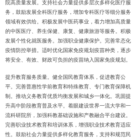
院高质量发展。支持社会力量提供多层次多样化医疗服
务，鼓励发展全科医疗服务，增加专科医疗等细分服务
领域有效供给。积极发展中医药事业，着力增加高质量
的中医医疗、养生保健、康复、健康旅游等服务。积极
发展个性化就医服务。加强职业健康保护。完善常态化
疫情防控举措。适时优化国家免疫规划疫苗种类，逐步
将安全、有效、财政可负担的疫苗纳入国家免疫规划。
提升教育服务质量。健全国民教育体系，促进教育公
平。完善普惠性学前教育和特殊教育、专门教育保障机
制。推动义务教育优质均衡发展和城乡一体化。巩固提
升高中阶段教育普及水平。着眼建设世界一流大学和一
流科研院所，加强科教基础设施和产教融合平台建设。
完善职业技术教育和培训体系，增强职业技术教育适应
性。鼓励社会力量提供多样化教育服务，支持和规范民