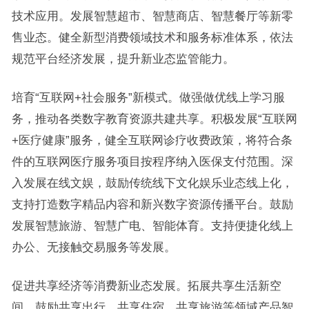
技术应用。发展智慧超市、智慧商店、智慧餐厅等新零
售业态。健全新型消费领域技术和服务标准体系，依法
规范平台经济发展，提升新业态监管能力。
培育“互联网+社会服务”新模式。做强做优线上学习服
务，推动各类数字教育资源共建共享。积极发展“互联网
+医疗健康”服务，健全互联网诊疗收费政策，将符合条
件的互联网医疗服务项目按程序纳入医保支付范围。深
入发展在线文娱，鼓励传统线下文化娱乐业态线上化，
支持打造数字精品内容和新兴数字资源传播平台。鼓励
发展智慧旅游、智慧广电、智能体育。支持便捷化线上
办公、无接触交易服务等发展。
促进共享经济等消费新业态发展。拓展共享生活新空
间，鼓励共享出行、共享住宿、共享旅游等领域产品智