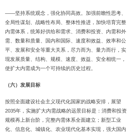
——坚持系统观念，强化协同高效。加强前瞻性思考、
全局性谋划、战略性布局、整体性推进，加快培育完整
内需体系，统筹好供给和需求、消费和投资、内需和外
需、数量和质量、国内和国际、速度和效益、效率和公
平、发展和安全等重大关系，尽力而为、量力而行，实
现发展质量、结构、规模、速度、效益、安全相统一，
使扩大内需成为一个可持续的历史过程。
（六）发展目标
按照全面建设社会主义现代化国家的战略安排，展望
2035年，实施扩大内需战略的远景目标是：消费和投资
规模再上新台阶，完整内需体系全面建立；新型工业
化、信息化、城镇化、农业现代化基本实现，强大国内