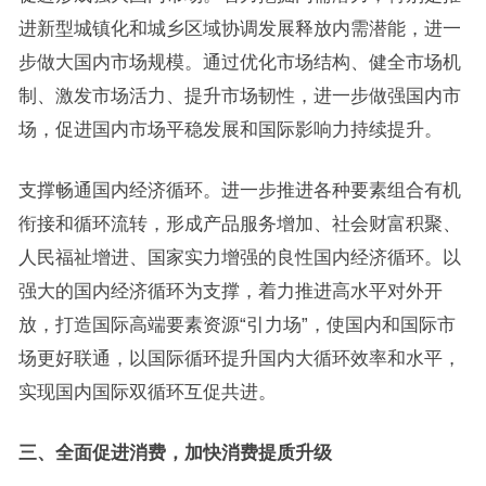
进新型城镇化和城乡区域协调发展释放内需潜能，进一
步做大国内市场规模。通过优化市场结构、健全市场机
制、激发市场活力、提升市场韧性，进一步做强国内市
场，促进国内市场平稳发展和国际影响力持续提升。
支撑畅通国内经济循环。进一步推进各种要素组合有机
衔接和循环流转，形成产品服务增加、社会财富积聚、
人民福祉增进、国家实力增强的良性国内经济循环。以
强大的国内经济循环为支撑，着力推进高水平对外开
放，打造国际高端要素资源“引力场”，使国内和国际市
场更好联通，以国际循环提升国内大循环效率和水平，
实现国内国际双循环互促共进。
三、全面促进消费，加快消费提质升级