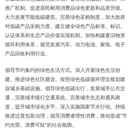
推广机制。促进居民耐用消费品绿色更新和品质升级。
大力发展节能低碳建筑。完善绿色采购制度，加大政府
对低碳产品采购力度。建立健全绿色产品标准、标识、
认证体系和生态产品价值实现机制。加快构建废旧物资
循环利用体系，规范发展汽车、动力电池、家电、电子
产品回收利用行业。
倡导节约集约的绿色生活方式。深入开展绿色生活创
建。推进绿色社区建设。按照绿色低碳循环理念规划建
设城乡基础设施。倡导绿色低碳出行，发展城市公共交
通，完善城市慢行交通系统。完善城市生态和通风廊
道，提升城市绿化水平。深入实施国家节水行动。持续
推进过度包装治理，倡导消费者理性消费，推动形成“节
约光荣、浪费可耻”的社会氛围。