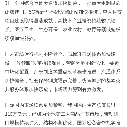
升，全国综合运输大通道加快贯通，一批重大水利设施
建成使用。5G等新型基础设施建设加快推进，重大科技
项目建设取得显著成就，高技术产业投资持续较快增
长。医疗卫生、生态环保、农业农村、教育等领域短板
弱项加快补齐。
国内市场运行机制不断健全。高标准市场体系加快建
设，“放管服”改革持续深化，营商环境不断优化，要素
市场化配置、产权制度等重点改革稳步推进，流通体系
加快健全，社会保障制度逐步完善，统筹城乡的基本公
共服务体系加快形成，市场活力得到有效激发。
国际国内市场联系更加紧密。我国国内生产总值超过
110万亿元，已成为全球第二大商品消费市场，带动进
口规模持续扩大、结构不断优化。国际经贸合作扎实推