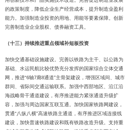
用创新技术和产品实施技术改造。完善促进制造业发展
的政策制度，降低企业生产经营成本，提升制造业盈利
能力。加强制造业投资的用地、用能等要素保障。创新
完善制造业企业股权、债券融资工具。
（十三）持续推进重点领域补短板投资
加快交通基础设施建设。完善以铁路为主干、以公路为
基础、水运民航比较优势充分发挥的国家综合立体交通
网，推进“6轴7廊8通道”主骨架建设，增强区域间、城市
群间、省际间交通运输联系。加强中西部地区、沿江沿
海战略骨干通道建设，有序推进能力紧张通道升级扩
容，加强与周边国家互联互通。加快国家铁路网建设，
贯通“八纵八横”高速铁路主通道，有序推进区域连接线
建设，加快普速铁路建设和既有铁路改造升级。支持重