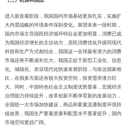
（三）机遇和挑战
进入新发展阶段，我国国内市场基础更加扎实，实施扩
大内需战略的环境条件深刻变化。展望未来一段时期，
国内市场主导国民经济循环特征会更加明显，消费已成
为我国经济增长的主拉动力，居民消费优化升级同现代
科技和生产方式相结合，我国这一全球最有潜力的消费
市场还将不断成长壮大。我国正处于新型工业化、信息
化、城镇化、农业现代化快速发展阶段，与发达国家相
比，在很多方面还有较大投资空间，投资需求潜力巨
大。同时，中国特色社会主义制度优势显著，宏观经济
治理能力持续提升，改革创新不断孕育新的发展动力，
全国统一大市场加快建设，商品和要素流通制度环境持
续改善，我国生产要素质量和配置水平显著提升，国内
市场空间更趋广阔。