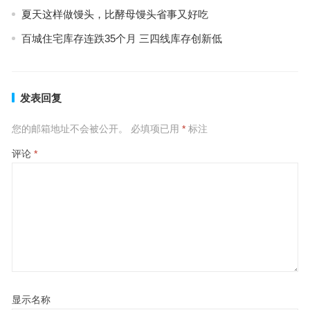
夏天这样做馒头，比酵母馒头省事又好吃
百城住宅库存连跌35个月 三四线库存创新低
发表回复
您的邮箱地址不会被公开。
必填项已用
*
标注
评论
*
显示名称