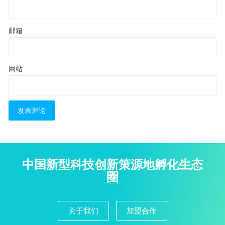
邮箱
网站
中国新型科技创新策源地孵化生态
圈
关于我们
加盟合作