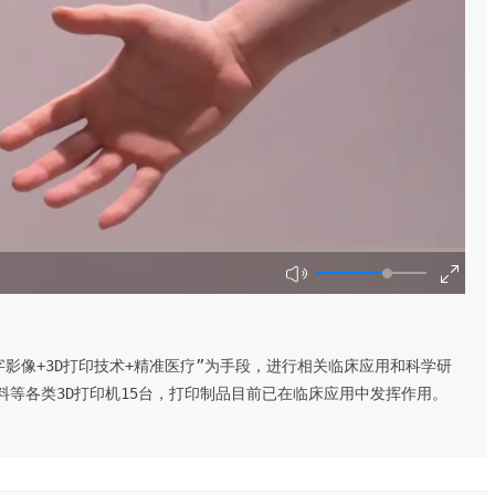
字影像+3D打印技术+精准医疗”为手段，进行相关临床应用和科学研
等各类3D打印机15台，打印制品目前已在临床应用中发挥作用。
