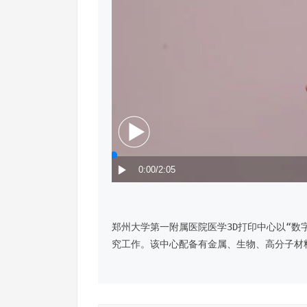
郑州大学第一附属医院医学3D打印中心以“数
究工作。该中心配备有金属、生物、高分子材料