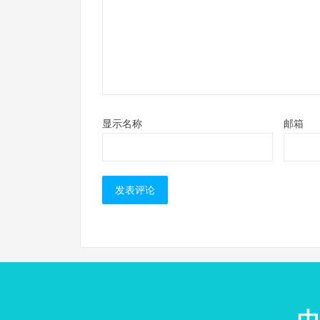
显示名称
邮箱