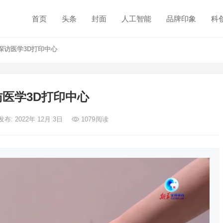
首页
头条
封面
人工智能
品牌印象
科
探访医学3D打印中心
访医学3D打印中心
发布: 2022年 12月 3日
1079
阅读