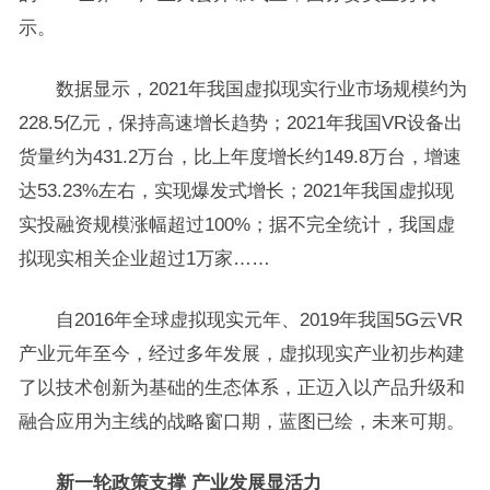
示。
数据显示，2021年我国虚拟现实行业市场规模约为
228.5亿元，保持高速增长趋势；2021年我国VR设备出
货量约为431.2万台，比上年度增长约149.8万台，增速
达53.23%左右，实现爆发式增长；2021年我国虚拟现
实投融资规模涨幅超过100%；据不完全统计，我国虚
拟现实相关企业超过1万家……
自2016年全球虚拟现实元年、2019年我国5G云VR
产业元年至今，经过多年发展，虚拟现实产业初步构建
了以技术创新为基础的生态体系，正迈入以产品升级和
融合应用为主线的战略窗口期，蓝图已绘，未来可期。
新一轮政策支撑 产业发展显活力