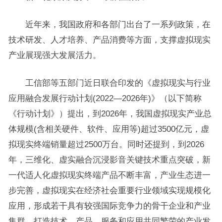
近年来，我国政府和各部门出台了一系列政策，在
技术研发、人才培养、产品消费等方面，支撑虚拟现实
产业展现强大发展活力。
工信部等五部门近日联合印发的《虚拟现实与行业
应用融合发展行动计划(2022—2026年)》（以下简称
《行动计划》）提出，到2026年，我国虚拟现实产业总
体规模(含相关硬件、软件、应用等)超过3500亿元，虚
拟现实终端销量超过2500万台。同时还提到，到2026
年，三维化、虚实融合沉浸影音关键技术重点突破，新
一代适人化虚拟现实终端产品不断丰富，产业生态进一
步完善，虚拟现实在经济社会重要行业领域实现规模化
应用，形成若干具有较强国际竞争力的骨干企业和产业
集群，打造技术、产品、服务和应用共同繁荣的产业发