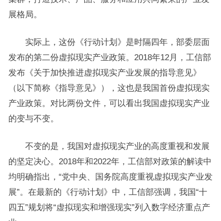
展格局。
实际上，这份《行动计划》是时隔四年，部委层面
发布的第二份虚拟现实产业政策。2018年12月，工信部
发布《关于加快推进虚拟现实产业发展的指导意见》
（以下简称《指导意见》），这也是我国首份虚拟现实
产业政策。对比两份文件，可以看出我国虚拟现实产业
的变与不变。
不变的是，我国对虚拟现实产业的高度重视和发展
的坚定决心。2018年和2022年，工信部对政策的解读中
均明确指出，“党中央、国务院高度重视虚拟现实产业发
展”。在最新的《行动计划》中，工信部强调，我国“十
四五”规划将“虚拟现实和增强现实”列入数字经济重点产