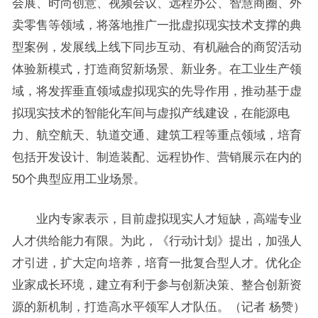
会展、时尚创意、视频会议、远程办公、智慧商圈、外
卖零售等领域，将落地推广一批虚拟现实技术支撑的典
型案例，发展线上线下同步互动、有机融合的商贸活动
体验新模式，打造商贸新场景、新业务。在工业生产领
域，将发挥垂直领域虚拟现实的先导作用，推动基于虚
拟现实技术的智能化车间与虚拟产线建设，在能源电
力、航空航天、轨道交通、建筑工程等重点领域，培育
包括开发设计、制造装配、远程协作、营销展示在内的
50个典型应用工业场景。
业内专家表示，目前虚拟现实人才短缺，高端专业
人才供给能力有限。为此，《行动计划》提出，加强人
才引进，扩大定向培养，培育一批复合型人才。优化企
业家成长环境，建立有利于参与创新决策、整合创新资
源的新机制，打造高水平领军人才队伍。（记者 杨赞）