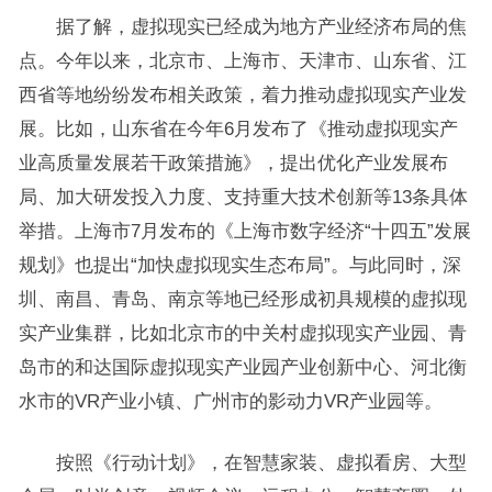
据了解，虚拟现实已经成为地方产业经济布局的焦
点。今年以来，北京市、上海市、天津市、山东省、江
西省等地纷纷发布相关政策，着力推动虚拟现实产业发
展。比如，山东省在今年6月发布了《推动虚拟现实产
业高质量发展若干政策措施》，提出优化产业发展布
局、加大研发投入力度、支持重大技术创新等13条具体
举措。上海市7月发布的《上海市数字经济“十四五”发展
规划》也提出“加快虚拟现实生态布局”。与此同时，深
圳、南昌、青岛、南京等地已经形成初具规模的虚拟现
实产业集群，比如北京市的中关村虚拟现实产业园、青
岛市的和达国际虚拟现实产业园产业创新中心、河北衡
水市的VR产业小镇、广州市的影动力VR产业园等。
按照《行动计划》，在智慧家装、虚拟看房、大型