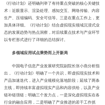
《行动计划》还明确列举了有待重点突破的核心关键技
术：近眼显示、渲染处理、感知交互、网络传输、内容
生产、压缩编码、安全可信等。三是在重点工作上，更
加具体详细。《行动计划》结合虚拟现实领域沉浸式业
态的发展趋势与热点洞察，对后续重点技术与产业环节
以专栏形式进行了详细的总结探讨。
多领域应用试点乘势而上开新局
中国电子信息产业发展研究院副院长张小燕分析指
出，《行动计划》明确了一个共识，即虚拟现实技术和
产品加速迭代，进入产业规模化落地阶段；延续了两条
主线，即持续丰富虚拟现实产品和内容供给，以及产业
链补链强链；明确三个发力点，一是深化虚拟现实在各
行业的融合应用，二是明确了产业推进的若干工作抓