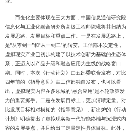
业。
而变化主要体现在三大方面，中国信息通信研究院
信息化与工业化融合研究所高级工程师陈曦将其归纳为
发展思路、发展目标和重点工作。一是在发展思路上，
是“从零到一”和“从一到二”的转变。工信部本次定性，
虚拟现实产业已初步构建了以技术创新为基础的生态体
系，正迈入以产品升级和融合应用为主线的战略窗口
期。同时，本次《行动计划》由五部委联合发布，对比
四年前的《指导意见》由工信部独自发布，也可以看
出，虚拟现实内容在多领域的“融合应用”是本轮政策发
力的重要抓手。二是在发展目标上，更加清晰定量。对
比发展目标相对模糊的《指导意见》，新出炉的《行动
计划》明确提出了虚拟现实新一代智能终端与沉浸式内
容的发展要点，并且给出了定量定性具体目标。此外，