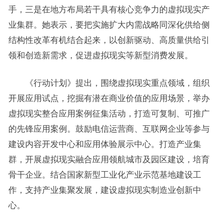
手，三是在地方布局若干具有核心竞争力的虚拟现实产
业集群。她表示，要把实施扩大内需战略同深化供给侧
结构性改革有机结合起来，以创新驱动、高质量供给引
领和创造新需求，促进虚拟现实等新型消费发展。
《行动计划》提出，围绕虚拟现实重点领域，组织
开展应用试点，挖掘有潜在商业价值的应用场景，举办
虚拟现实整合应用案例征集活动，打造可复制、可推广
的先锋应用案例。鼓励电信运营商、互联网企业等参与
建设内容开发中心和应用体验展示中心。打造产业集
群，开展虚拟现实融合应用领航城市及园区建设，培育
骨干企业。结合国家新型工业化产业示范基地建设工
作，支持产业集聚发展，建设虚拟现实制造业创新中
心。