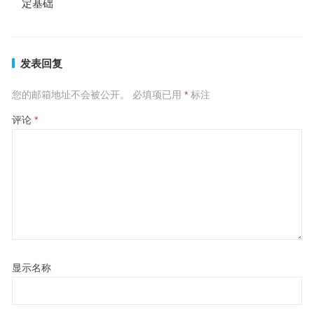
定基础
发表回复
您的邮箱地址不会被公开。
必填项已用
*
标注
评论
*
显示名称