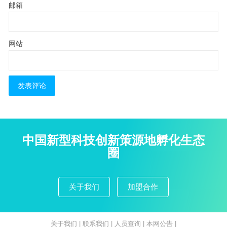
邮箱
网站
中国新型科技创新策源地孵化生态
圈
关于我们
加盟合作
关于我们
|
联系我们
|
人员查询
|
本网公告
|