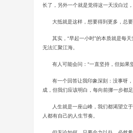
长了，另外一个就是觉得这一天没白过，
大抵就是这样，想要得到更多，总要
其实，“早起一小时”的本质就是每
无法汇聚江海。
有人可能会问：“一直坚持，但如果
有一个回答让我印象深刻：没事呀，
成，但我们应该明白，每向前挪一步都
人生就是一座山峰，我们都渴望立于
人都有自己的人生节奏。
但无论如何，只要全力以赴，必然希