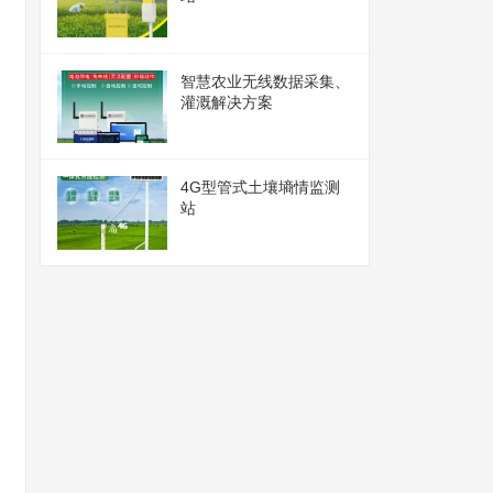
智慧农业无线数据采集、
灌溉解决方案
4G型管式土壤墒情监测
站