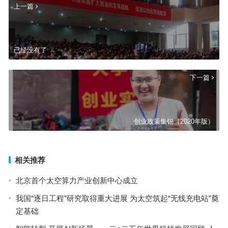
上一篇
已经没有了
下一篇
创业政策集锦（2020年版）
相关推荐
北京首个太空算力产业创新中心成立
我国“逐日工程”研究取得重大进展 为太空筑起“无线充电站”奠
定基础