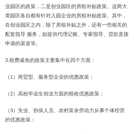
业园区的政策，二是创业园区的房租补贴政策。这两大
类园区各自都有针对入园企业的房租补贴政策。其中，
在创业园区之内，除了房租补贴之外，还有一些相关的
配套指导 服务，如提供代理记账、专家指导、贷款直接
申请的渠道等。
3.税费减免的政策主要集中在四个方面：
（1）商贸型、服务型企业的优惠政策；
（2）高校毕业生创业方面的税收优惠政策；
（3）失业、协保人员、农村富余劳动力从事个体经营
的优惠政策；