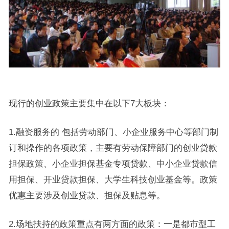
现行的创业政策主要集中在以下7大板块：
1.融资服务的 包括劳动部门、小企业服务中心等部门制
订和操作的各项政策，主要有劳动保障部门的创业贷款
担保政策、小企业担保基金专项贷款、中小企业贷款信
用担保、开业贷款担保、大学生科技创业基金等。政策
优惠主要涉及创业贷款、担保及贴息等。
2.场地扶持的政策重点有两方面的政策：一是都市型工