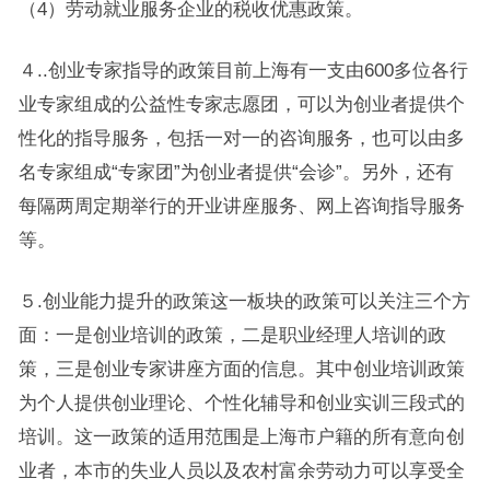
（4）劳动就业服务企业的税收优惠政策。
４..创业专家指导的政策目前上海有一支由600多位各行
业专家组成的公益性专家志愿团，可以为创业者提供个
性化的指导服务，包括一对一的咨询服务，也可以由多
名专家组成“专家团”为创业者提供“会诊”。另外，还有
每隔两周定期举行的开业讲座服务、网上咨询指导服务
等。
５.创业能力提升的政策这一板块的政策可以关注三个方
面：一是创业培训的政策，二是职业经理人培训的政
策，三是创业专家讲座方面的信息。其中创业培训政策
为个人提供创业理论、个性化辅导和创业实训三段式的
培训。这一政策的适用范围是上海市户籍的所有意向创
业者，本市的失业人员以及农村富余劳动力可以享受全