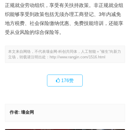
正规就业劳动组织，享受有关扶持政策。非正规就业组
织能够享受到政策包括无须办理工商登记、3年内减免
地方税费、社会保险缴纳优惠、免费技能培训，还能享
受从业风险的综合保险等。
本文来自网络，不代表壤金网-科创共同体，人工智能＋”催生“向新力
立场，转载请注明出处：
http://www.rangjin.com/1516.html
176
赞
作者:
壤金网