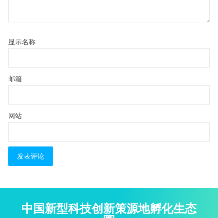
显示名称
邮箱
网站
中国新型科技创新策源地孵化生态