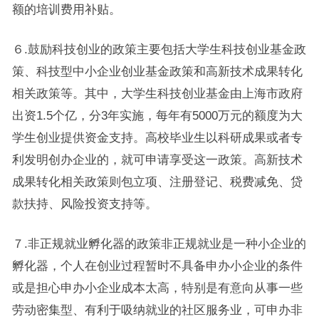
额的培训费用补贴。
６.鼓励科技创业的政策主要包括大学生科技创业基金政
策、科技型中小企业创业基金政策和高新技术成果转化
相关政策等。其中，大学生科技创业基金由上海市政府
出资1.5个亿，分3年实施，每年有5000万元的额度为大
学生创业提供资金支持。高校毕业生以科研成果或者专
利发明创办企业的，就可申请享受这一政策。高新技术
成果转化相关政策则包立项、注册登记、税费减免、贷
款扶持、风险投资支持等。
７.非正规就业孵化器的政策非正规就业是一种小企业的
孵化器，个人在创业过程暂时不具备申办小企业的条件
或是担心申办小企业成本太高，特别是有意向从事一些
劳动密集型、有利于吸纳就业的社区服务业，可申办非