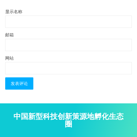
显示名称
邮箱
网站
中国新型科技创新策源地孵化生态
圈