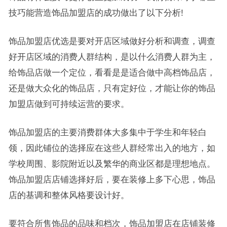
技巧能营造饰品加盟店的成功做出了以下分析!
饰品加盟店优选是要对开店区域做好分析和调查，调查
好开店区域的消费人群结构，是以什么消费人群为主，
给饰品店做一个定位，看看是是适合做中高档饰品店，
还是做大众化的饰品店，只有定好位，才能让你的饰品
加盟店做到可持续运营的要求。
饰品加盟店的主要消费群体大多集中于学生和年轻白
领，因此铺位的选择应在这些人群经常出入的地方，如
学校周围、影院附近以及繁华的商业区都是理想地点。
饰品加盟店店铺选择好后，要在装修上多下心思，饰品
店的基调和整体风格要设计好。
要符合所售饰品的品味和档次，饰品加盟店在店铺装修