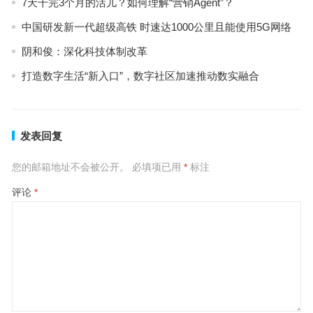
7天干完3个月的活儿？如何理解“营销Agent”？
中国研发新一代超级高铁 时速达1000公里且能使用5G网络
阴和俊：深化科技体制改革
打造数字生活“新入口”，数字社区加速推动数实融合
发表回复
您的邮箱地址不会被公开。
必填项已用
*
标注
评论
*