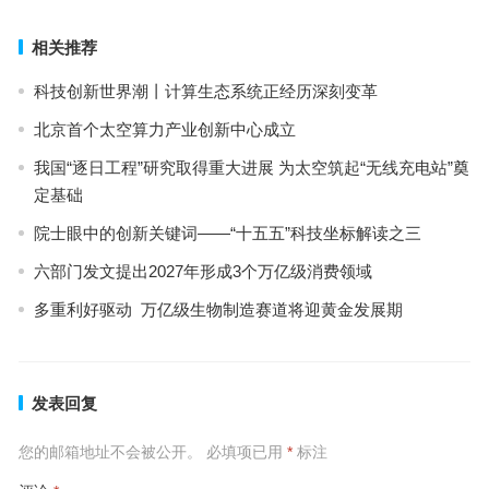
相关推荐
科技创新世界潮丨计算生态系统正经历深刻变革
北京首个太空算力产业创新中心成立
我国“逐日工程”研究取得重大进展 为太空筑起“无线充电站”奠
定基础
院士眼中的创新关键词——“十五五”科技坐标解读之三
六部门发文提出2027年形成3个万亿级消费领域
多重利好驱动 万亿级生物制造赛道将迎黄金发展期
发表回复
您的邮箱地址不会被公开。
必填项已用
*
标注