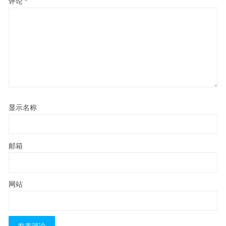
评论
*
显示名称
邮箱
网站