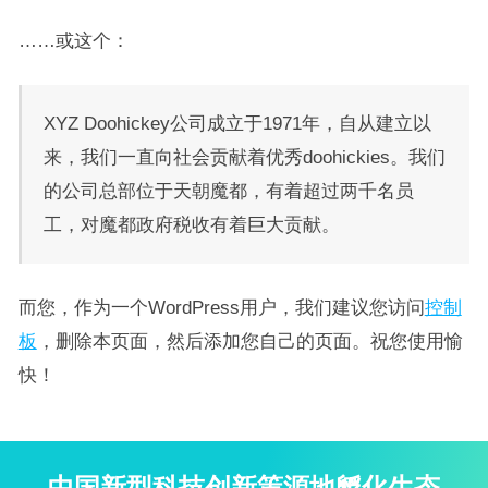
……或这个：
XYZ Doohickey公司成立于1971年，自从建立以
来，我们一直向社会贡献着优秀doohickies。我们
的公司总部位于天朝魔都，有着超过两千名员
工，对魔都政府税收有着巨大贡献。
而您，作为一个WordPress用户，我们建议您访问
控制
板
，删除本页面，然后添加您自己的页面。祝您使用愉
快！
中国新型科技创新策源地孵化生态