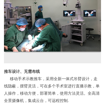
推车设计、无需布线
移动手术示教推车，采用全新一体式吊臂设计，走
线隐蔽，摆臂灵活，可在多个手术室进行直播示教，单
人操作，移动方便，部署简单，使用方法灵活。全高清
全景摄像机，集成云台，可远程控制.