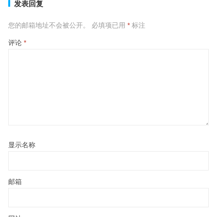
发表回复
您的邮箱地址不会被公开。
必填项已用
*
标注
评论
*
显示名称
邮箱