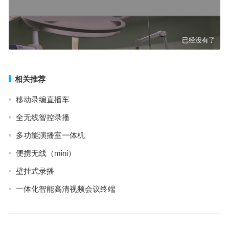
已经没有了
相关推荐
移动录编直播车
全无线智控录播
多功能演播室一体机
便携无线（mini）
壁挂式录播
一体化智能高清视频会议终端